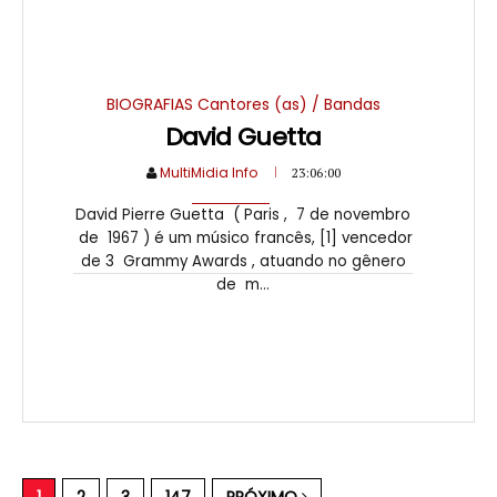
BIOGRAFIAS Cantores (as) / Bandas
David Guetta
MultiMidia Info
23:06:00
David Pierre Guetta ( Paris , 7 de novembro
de 1967 ) é um músico francês, [1] vencedor
de 3 Grammy Awards , atuando no gênero
de m...