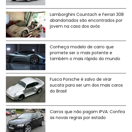
Lamborghini Countach e Ferrari 308
abandonados são encontrados por
jovem na casa dos avós
Conheça modelo de carro que
promete ser o mais potente e
também o mais rápido do mundo
Fusca Porsche é salvo de virar
sucata para ser um dos mais caros
do Brasil
Carros que não pagam IPVA: Confira
as novas regras por estado