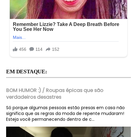
EM DESTAQUE:
BOM HUMOR :) / Roupas épicas que são
verdadeiros desastres
Só porque algumas pessoas estão presas em casa não
significa que as regras da moda de repente mudaram!
Esteja você permanecendo dentro de c...