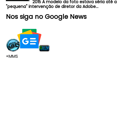
2015 A modelo da foto estava séria até a
"pequena" intervenção de diretor da Adobe...
Nos siga no Google News
+MMS