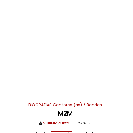
BIOGRAFIAS Cantores (as) / Bandas
M2M
MultiMidia Info
23:08:00