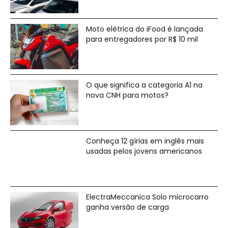
Moto elétrica do iFood é lançada
para entregadores por R$ 10 mil
O que significa a categoria A1 na
nova CNH para motos?
Conheça 12 gírias em inglês mais
usadas pelos jovens americanos
ElectraMeccanica Solo microcarro
ganha versão de carga