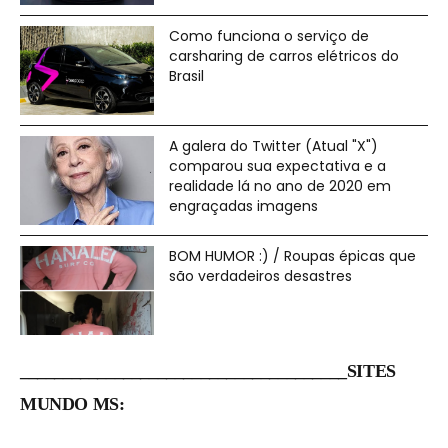
Como funciona o serviço de
carsharing de carros elétricos do
Brasil
A galera do Twitter (Atual "X")
comparou sua expectativa e a
realidade lá no ano de 2020 em
engraçadas imagens
BOM HUMOR :) / Roupas épicas que
são verdadeiros desastres
______________________________________SITES
MUNDO MS: