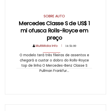
SOBRE AUTO
Mercedes Classe S de US$ 1
mi ofusca Rolls-Royce em
preço
MultiMidia Info
14:56:00
O modelo terá três fileiras de assentos e
chegará a custar o dobro do Rolls-Royce
top de linha O Mercedes-Benz Classe S
Pullman Frankfur...