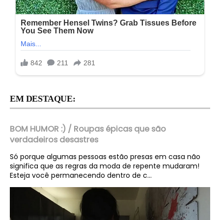
EM DESTAQUE:
BOM HUMOR :) / Roupas épicas que são
verdadeiros desastres
Só porque algumas pessoas estão presas em casa não
significa que as regras da moda de repente mudaram!
Esteja você permanecendo dentro de c...