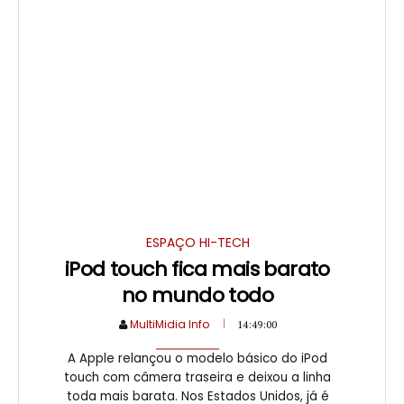
ESPAÇO HI-TECH
iPod touch fica mais barato
no mundo todo
MultiMidia Info
14:49:00
A Apple relançou o modelo básico do iPod
touch com câmera traseira e deixou a linha
toda mais barata. Nos Estados Unidos, já é