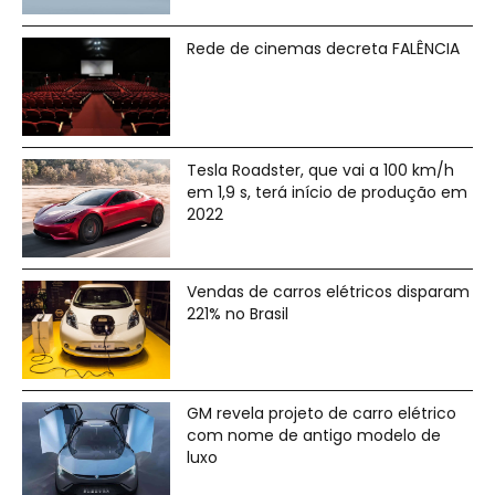
Rede de cinemas decreta FALÊNCIA
Tesla Roadster, que vai a 100 km/h
em 1,9 s, terá início de produção em
2022
Vendas de carros elétricos disparam
221% no Brasil
GM revela projeto de carro elétrico
com nome de antigo modelo de
luxo