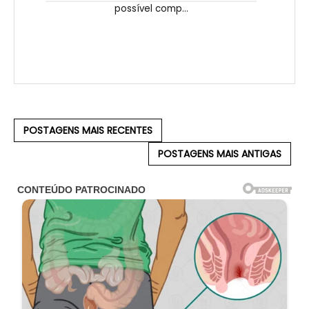
possível comp...
POSTAGENS MAIS RECENTES
POSTAGENS MAIS ANTIGAS