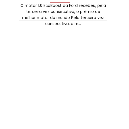
O motor 1.0 EcoBoost da Ford recebeu, pela
terceira vez consecutiva, o prêmio de
melhor motor do mundo Pela terceira vez
consecutiva, o m...