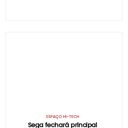
ESPAÇO HI-TECH
Sega fechará principal