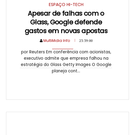
ESPAÇO HI-TECH
Apesar de falhas com o
Glass, Google defende
gastos em novas apostas
MultiMidia Info
23:39:00
por Reuters Em conferência com acionistas,
executivo admite que empresa falhou na
estratégia do Glass Getty Images O Google
planeja cont...