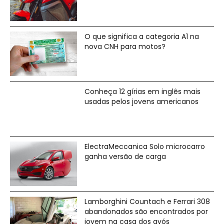
O que significa a categoria A1 na
nova CNH para motos?
Conheça 12 gírias em inglês mais
usadas pelos jovens americanos
ElectraMeccanica Solo microcarro
ganha versão de carga
Lamborghini Countach e Ferrari 308
abandonados são encontrados por
jovem na casa dos avós