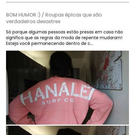
BOM HUMOR :) / Roupas épicas que são
verdadeiros desastres
Só porque algumas pessoas estão presas em casa não
significa que as regras da moda de repente mudaram!
Esteja você permanecendo dentro de c...