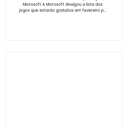
Microsoft A Microsoft divulgou a lista dos
jogos que estarão gratuitos em fevereiro p...