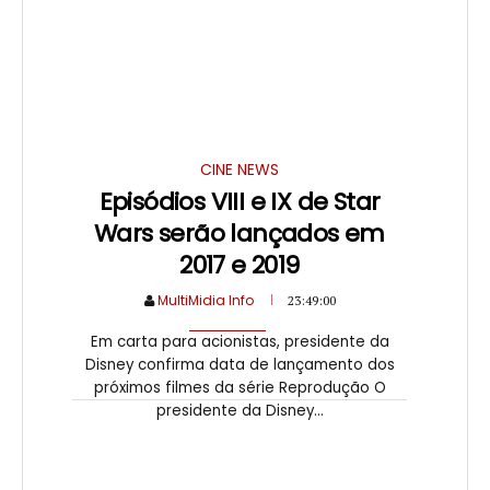
CINE NEWS
Episódios VIII e IX de Star
Wars serão lançados em
2017 e 2019
MultiMidia Info
23:49:00
Em carta para acionistas, presidente da
Disney confirma data de lançamento dos
próximos filmes da série Reprodução O
presidente da Disney...