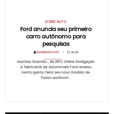
SOBRE AUTO
Ford anuncia seu primeiro
carro autônomo para
pesquisas
MultiMidia Info
23:46:00
Gustavo Gusmão , de INFO Online Divulgação
A fabricante de automóveis Ford revelou
nesta quinta-feira seu novo modelo de
Fusion autônom...