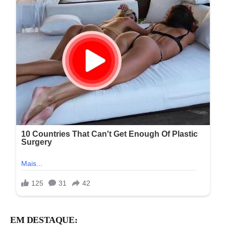
EM DESTAQUE: