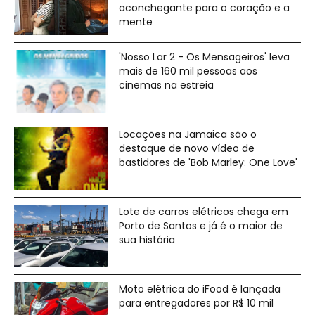
aconchegante para o coração e a
mente
'Nosso Lar 2 - Os Mensageiros' leva
mais de 160 mil pessoas aos
cinemas na estreia
Locações na Jamaica são o
destaque de novo vídeo de
bastidores de 'Bob Marley: One Love'
Lote de carros elétricos chega em
Porto de Santos e já é o maior de
sua história
Moto elétrica do iFood é lançada
para entregadores por R$ 10 mil