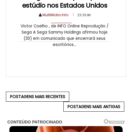
estúdio nos Estados Unidos
MultiMidia Info
23:35:00
Victor Coelho , de INFO Online Reprodução /
Sega A Sega Sammy Holdings afirmou hoje
(30) em comunicado que encerrará seus
escritórios...
POSTAGENS MAIS RECENTES
POSTAGENS MAIS ANTIGAS