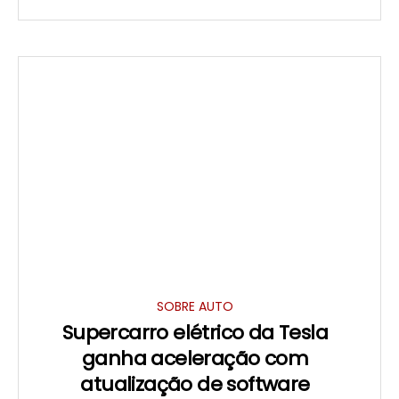
SOBRE AUTO
Supercarro elétrico da Tesla
ganha aceleração com
atualização de software