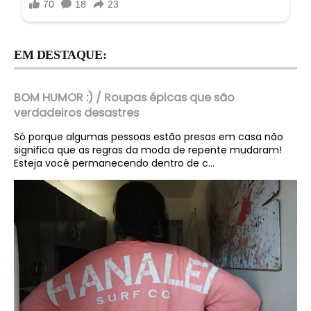
EM DESTAQUE:
BOM HUMOR :) / Roupas épicas que são
verdadeiros desastres
Só porque algumas pessoas estão presas em casa não
significa que as regras da moda de repente mudaram!
Esteja você permanecendo dentro de c...