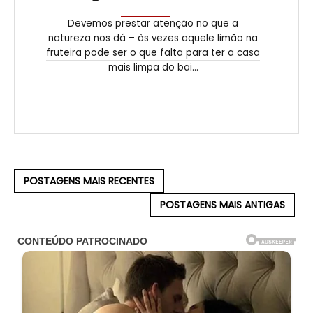
Devemos prestar atenção no que a
natureza nos dá – às vezes aquele limão na
fruteira pode ser o que falta para ter a casa
mais limpa do bai...
POSTAGENS MAIS RECENTES
POSTAGENS MAIS ANTIGAS