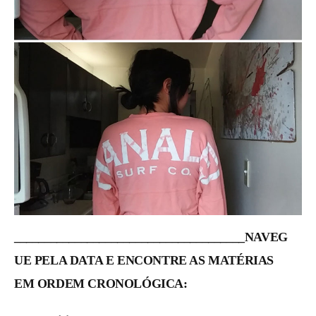
______________________________________NAVEG
UE PELA DATA E ENCONTRE AS MATÉRIAS
EM ORDEM CRONOLÓGICA: