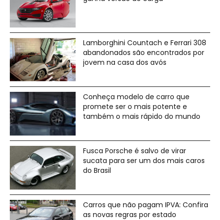
Lamborghini Countach e Ferrari 308
abandonados são encontrados por
jovem na casa dos avós
Conheça modelo de carro que
promete ser o mais potente e
também o mais rápido do mundo
Fusca Porsche é salvo de virar
sucata para ser um dos mais caros
do Brasil
Carros que não pagam IPVA: Confira
as novas regras por estado