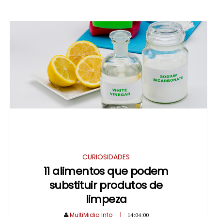
CURIOSIDADES
11 alimentos que podem
substituir produtos de
limpeza
MultiMidia Info
14:04:00