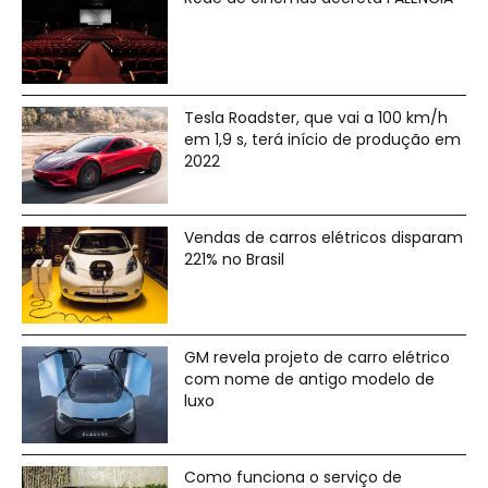
Tesla Roadster, que vai a 100 km/h
em 1,9 s, terá início de produção em
2022
Vendas de carros elétricos disparam
221% no Brasil
GM revela projeto de carro elétrico
com nome de antigo modelo de
luxo
Como funciona o serviço de