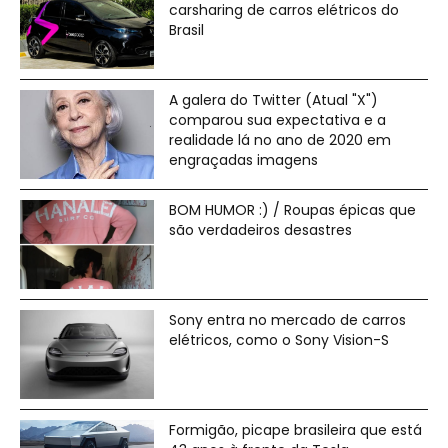
carsharing de carros elétricos do
Brasil
A galera do Twitter (Atual "X")
comparou sua expectativa e a
realidade lá no ano de 2020 em
engraçadas imagens
BOM HUMOR :) / Roupas épicas que
são verdadeiros desastres
Sony entra no mercado de carros
elétricos, como o Sony Vision-S
Formigão, picape brasileira que está