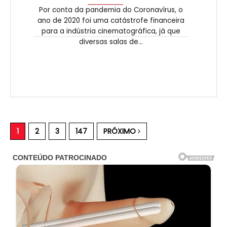
Por conta da pandemia do Coronavírus, o
ano de 2020 foi uma catástrofe financeira
para a indústria cinematográfica, já que
diversas salas de...
1
2
3
147
PRÓXIMO