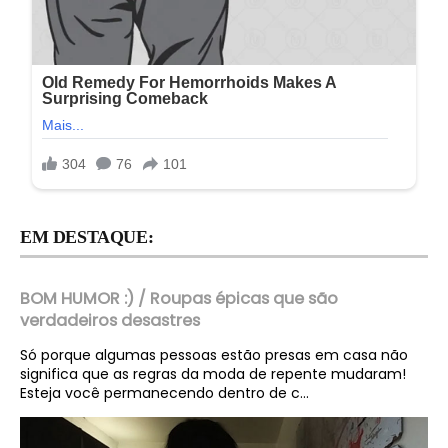
EM DESTAQUE:
BOM HUMOR :) / Roupas épicas que são
verdadeiros desastres
Só porque algumas pessoas estão presas em casa não
significa que as regras da moda de repente mudaram!
Esteja você permanecendo dentro de c...