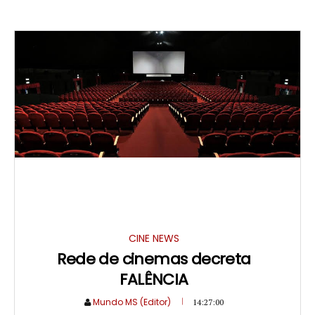
CINE NEWS
Rede de cinemas decreta
FALÊNCIA
Mundo MS (Editor)
14:27:00