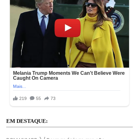
EM DESTAQUE: