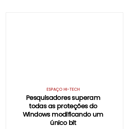
ESPAÇO HI-TECH
Pesquisadores superam
todas as proteções do
Windows modificando um
único bit