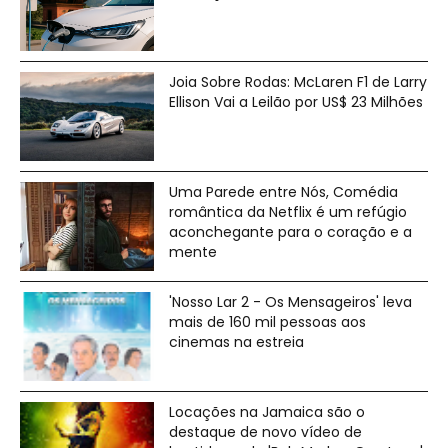
Joia Sobre Rodas: McLaren F1 de Larry
Ellison Vai a Leilão por US$ 23 Milhões
Uma Parede entre Nós, Comédia
romântica da Netflix é um refúgio
aconchegante para o coração e a
mente
'Nosso Lar 2 - Os Mensageiros' leva
mais de 160 mil pessoas aos
cinemas na estreia
Locações na Jamaica são o
destaque de novo vídeo de