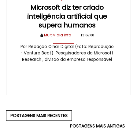
Microsoft diz ter criado
inteligência artificial que
supera humanos
MultiMidia Info
13:06:00
Por Redação Olhar Digital (Foto: Reprodução
- Venture Beat) Pesquisadores da Microsoft
Research , divisão da empresa responsável
...
POSTAGENS MAIS RECENTES
POSTAGENS MAIS ANTIGAS