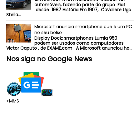
automóveis, fazendo parte do grupo Fiat
desde 1987 História Em 1907, Cavaliere Ugo
Stella...
Microsoft anuncia smartphone que é um PC
no seu bolso
Display Dock: smartphones Lumia 950
podem ser usados como computadores
Victor Caputo , de EXAME.com A Microsoft anunciou ho...
Nos siga no Google News
+MMS