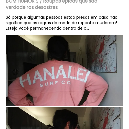
BOM HUMOR :) / Roupas épicas que são
verdadeiros desastres
Só porque algumas pessoas estão presas em casa não
significa que as regras da moda de repente mudaram!
Esteja você permanecendo dentro de c...