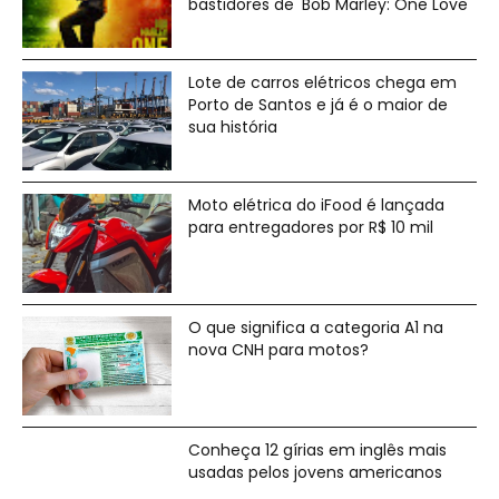
bastidores de 'Bob Marley: One Love'
Lote de carros elétricos chega em
Porto de Santos e já é o maior de
sua história
Moto elétrica do iFood é lançada
para entregadores por R$ 10 mil
O que significa a categoria A1 na
nova CNH para motos?
Conheça 12 gírias em inglês mais
usadas pelos jovens americanos