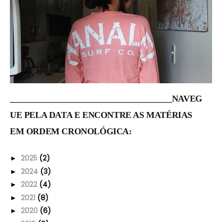
______________________________________NAVEG
UE PELA DATA E ENCONTRE AS MATÉRIAS
EM ORDEM CRONOLÓGICA:
2025
(2)
►
2024
(3)
►
2022
(4)
►
2021
(8)
►
2020
(6)
►