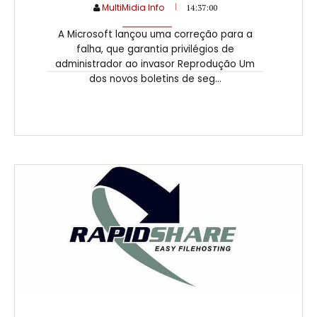
MultiMidia Info
14:37:00
A Microsoft lançou uma correção para a
falha, que garantia privilégios de
administrador ao invasor Reprodução Um
dos novos boletins de seg...