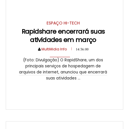
ESPAÇO HI-TECH
Rapidshare encerrará suas
atividades em março
MultiMidia Info
14:36:00
(Foto: Divulgação) O RapidShare, um dos
principais serviços de hospedagem de
arquivos de internet, anunciou que encerrará
suas atividades ...