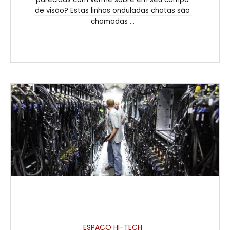
de visão? Estas linhas onduladas chatas são
chamadas ...
ESPAÇO HI-TECH