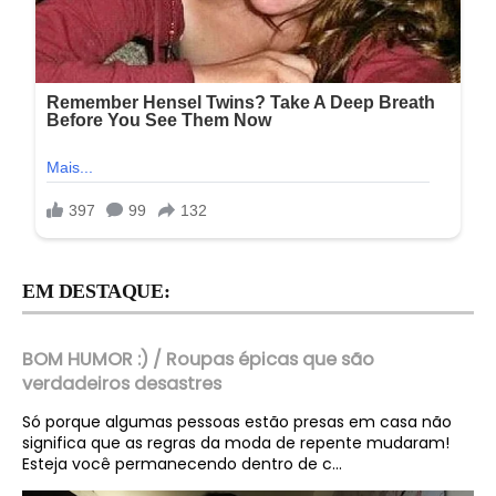
EM DESTAQUE:
BOM HUMOR :) / Roupas épicas que são
verdadeiros desastres
Só porque algumas pessoas estão presas em casa não
significa que as regras da moda de repente mudaram!
Esteja você permanecendo dentro de c...