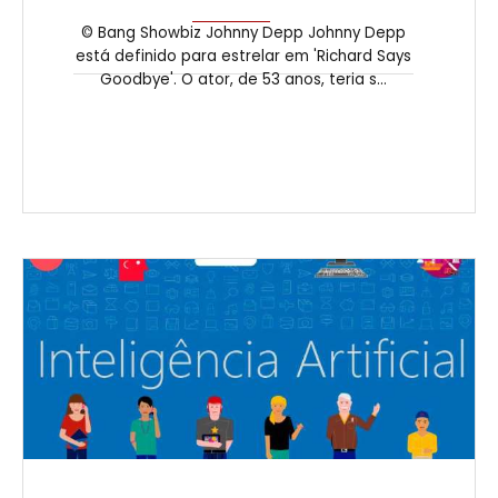
© Bang Showbiz Johnny Depp Johnny Depp
está definido para estrelar em 'Richard Says
Goodbye'. O ator, de 53 anos, teria s...