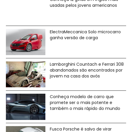
usadas pelos jovens americanos
ElectraMeccanica Solo microcarro
ganha versão de carga
Lamborghini Countach e Ferrari 308
abandonados são encontrados por
jovem na casa dos avós
Conheça modelo de carro que
promete ser o mais potente e
também o mais rápido do mundo
Fusca Porsche é salvo de virar