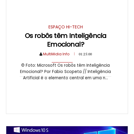
ESPAÇO HI-TECH
Os robôs têm Inteligência
Emocional?
MultiMidia Info
01:25:00
© Foto: Microsoft Os robôs têm Inteligência
Emocional? Por Fabio Scopeta // Inteligência
Artificial é o elemento central em uma n...