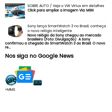
SOBRE AUTO / Veja o VW Virtus em detalhes
Click para ampliar a imagem Via: MSN
Sony lança SmartWatch 3 no Brasil; conheça
o novo relógio inteligente
Novo relógio da Sony chegou ao mercado
brasileiro (Foto: Divulgação) A Sony
confirmou a chegada do SmartWatch 3 ao Brasil. O novo
re...
Nos siga no Google News
+MMS