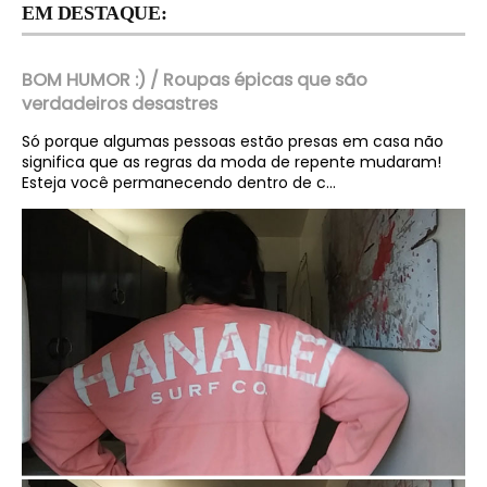
EM DESTAQUE:
BOM HUMOR :) / Roupas épicas que são
verdadeiros desastres
Só porque algumas pessoas estão presas em casa não
significa que as regras da moda de repente mudaram!
Esteja você permanecendo dentro de c...