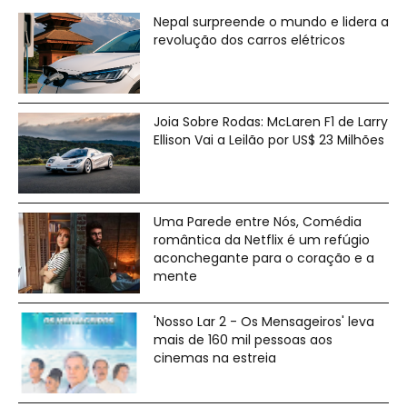
Nepal surpreende o mundo e lidera a
revolução dos carros elétricos
Joia Sobre Rodas: McLaren F1 de Larry
Ellison Vai a Leilão por US$ 23 Milhões
Uma Parede entre Nós, Comédia
romântica da Netflix é um refúgio
aconchegante para o coração e a
mente
'Nosso Lar 2 - Os Mensageiros' leva
mais de 160 mil pessoas aos
cinemas na estreia