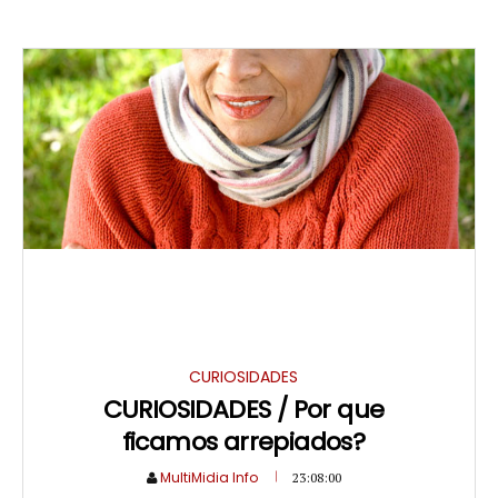
CURIOSIDADES
CURIOSIDADES / Por que
ficamos arrepiados?
MultiMidia Info
23:08:00