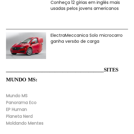
Conheça 12 gírias em inglês mais
usadas pelos jovens americanos
ElectraMeccanica Solo microcarro
ganha versão de carga
______________________________________SITES
MUNDO MS:
Mundo MS
Panorama Eco
EP Human
Planeta Nerd
Moldando Mentes