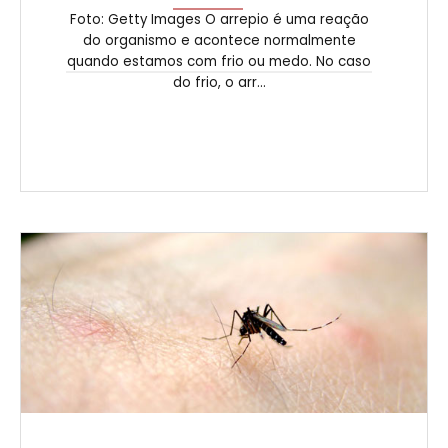
Foto: Getty Images O arrepio é uma reação
do organismo e acontece normalmente
quando estamos com frio ou medo. No caso
do frio, o arr...