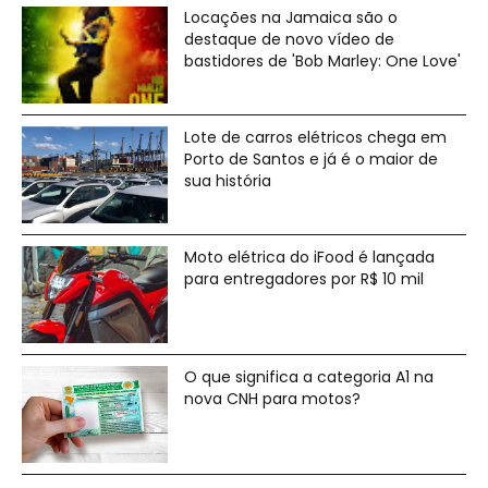
Locações na Jamaica são o
destaque de novo vídeo de
bastidores de 'Bob Marley: One Love'
Lote de carros elétricos chega em
Porto de Santos e já é o maior de
sua história
Moto elétrica do iFood é lançada
para entregadores por R$ 10 mil
O que significa a categoria A1 na
nova CNH para motos?