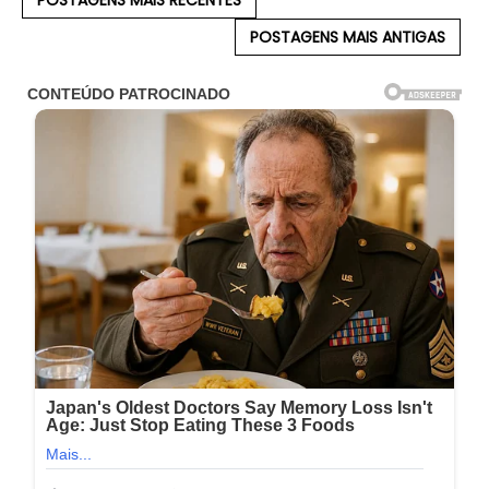
POSTAGENS MAIS RECENTES
POSTAGENS MAIS ANTIGAS