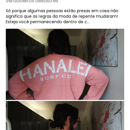
verdadeiros desastres
Só porque algumas pessoas estão presas em casa não
significa que as regras da moda de repente mudaram!
Esteja você permanecendo dentro de c...