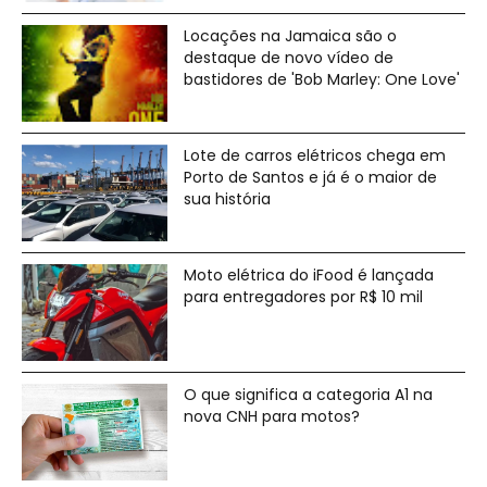
Locações na Jamaica são o
destaque de novo vídeo de
bastidores de 'Bob Marley: One Love'
Lote de carros elétricos chega em
Porto de Santos e já é o maior de
sua história
Moto elétrica do iFood é lançada
para entregadores por R$ 10 mil
O que significa a categoria A1 na
nova CNH para motos?