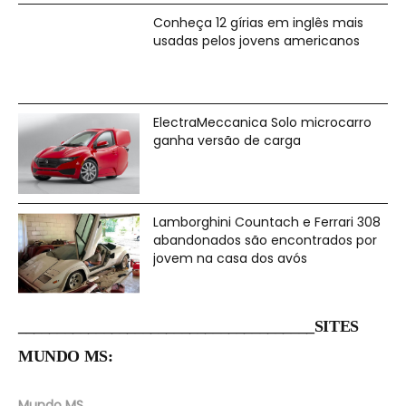
Conheça 12 gírias em inglês mais
usadas pelos jovens americanos
ElectraMeccanica Solo microcarro
ganha versão de carga
Lamborghini Countach e Ferrari 308
abandonados são encontrados por
jovem na casa dos avós
______________________________________SITES
MUNDO MS:
Mundo MS