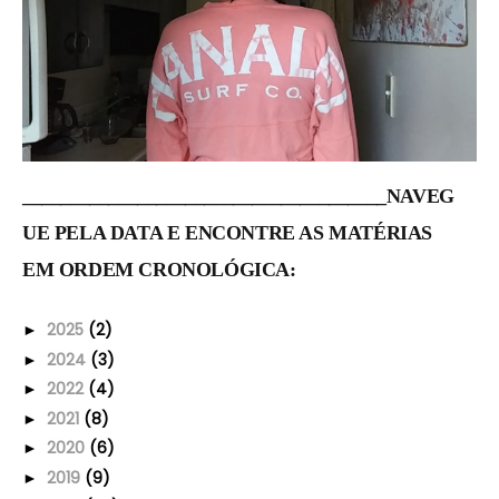
______________________________________NAVEG
UE PELA DATA E ENCONTRE AS MATÉRIAS
EM ORDEM CRONOLÓGICA:
2025
(2)
►
2024
(3)
►
2022
(4)
►
2021
(8)
►
2020
(6)
►
2019
(9)
►