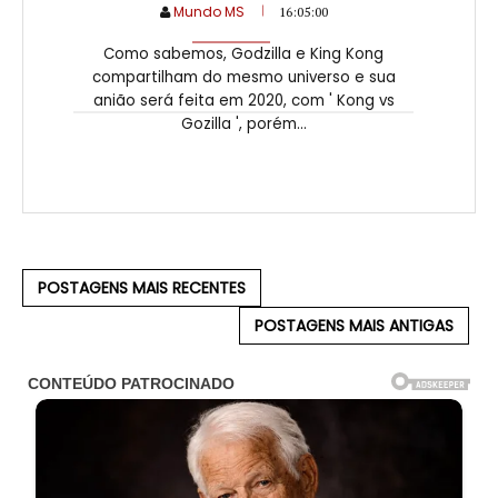
Mundo MS
16:05:00
Como sabemos, Godzilla e King Kong
compartilham do mesmo universo e sua
anião será feita em 2020, com ' Kong vs
Gozilla ', porém...
POSTAGENS MAIS RECENTES
POSTAGENS MAIS ANTIGAS