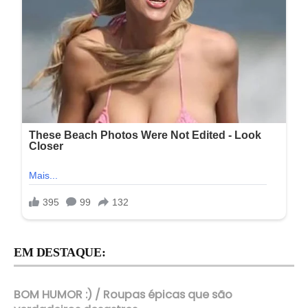
EM DESTAQUE:
BOM HUMOR :) / Roupas épicas que são