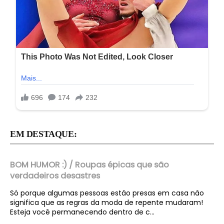
EM DESTAQUE:
BOM HUMOR :) / Roupas épicas que são
verdadeiros desastres
Só porque algumas pessoas estão presas em casa não
significa que as regras da moda de repente mudaram!
Esteja você permanecendo dentro de c...