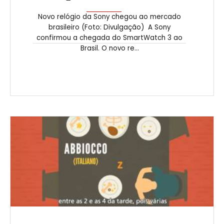
Novo relógio da Sony chegou ao mercado
brasileiro (Foto: Divulgação) A Sony
confirmou a chegada do SmartWatch 3 ao
Brasil. O novo re...