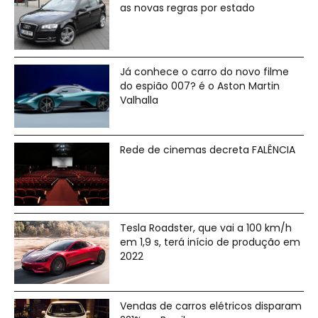
as novas regras por estado
Já conhece o carro do novo filme
do espião 007? é o Aston Martin
Valhalla
Rede de cinemas decreta FALÊNCIA
Tesla Roadster, que vai a 100 km/h
em 1,9 s, terá início de produção em
2022
Vendas de carros elétricos disparam