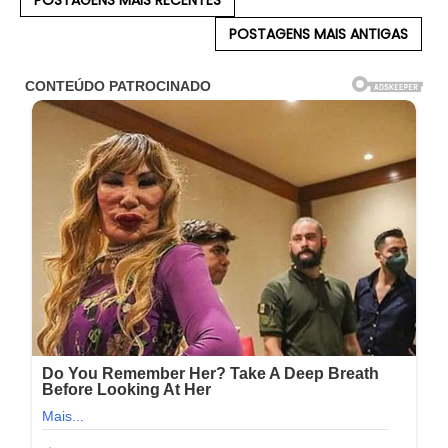
POSTAGENS MAIS RECENTES
POSTAGENS MAIS ANTIGAS