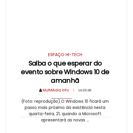
ESPAÇO HI-TECH
Saiba o que esperar do
evento sobre Windows 10 de
amanhã
MultiMidia Info
14:05:00
(Foto: reprodução) O Windows 10 ficará um
passo mais próximo da existência nesta
quarta-feira, 21, quando a Microsoft
apresentará as novas ...