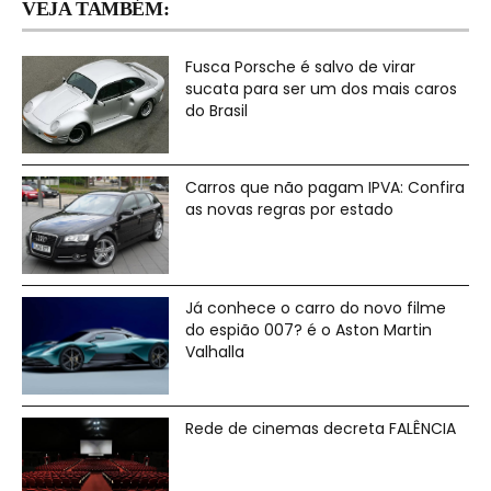
VEJA TAMBÉM:
Fusca Porsche é salvo de virar
sucata para ser um dos mais caros
do Brasil
Carros que não pagam IPVA: Confira
as novas regras por estado
Já conhece o carro do novo filme
do espião 007? é o Aston Martin
Valhalla
Rede de cinemas decreta FALÊNCIA