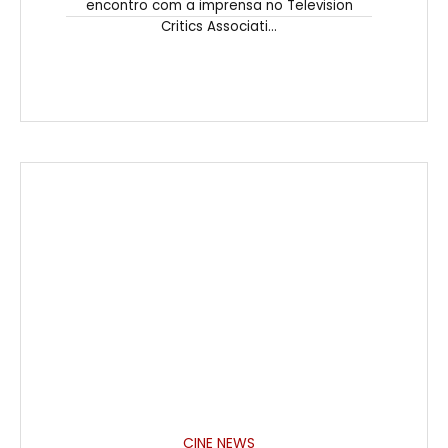
encontro com a imprensa no Television
Critics Associati...
CINE NEWS