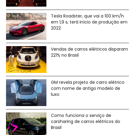
Tesla Roadster, que vai a 100 km/h
em 1,9 s, terá início de produção em
2022
Vendas de carros elétricos disparam
221% no Brasil
GM revela projeto de carro elétrico
com nome de antigo modelo de
luxo
Como funciona o serviço de
carsharing de carros elétricos do
Brasil