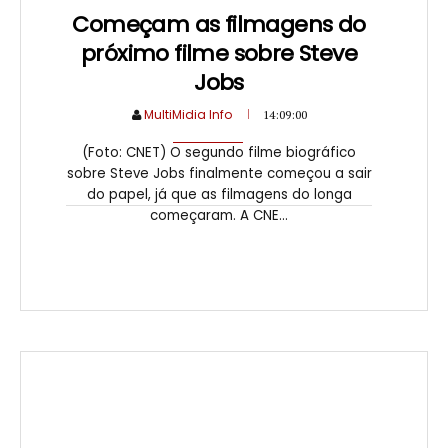
Começam as filmagens do
próximo filme sobre Steve
Jobs
MultiMidia Info
14:09:00
(Foto: CNET) O segundo filme biográfico
sobre Steve Jobs finalmente começou a sair
do papel, já que as filmagens do longa
começaram. A CNE...