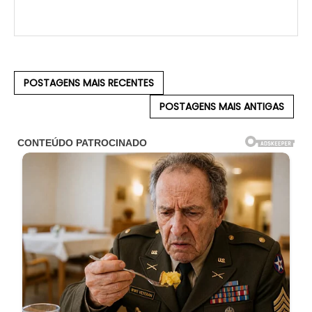
POSTAGENS MAIS RECENTES
POSTAGENS MAIS ANTIGAS