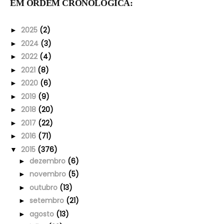
EM ORDEM CRONOLÓGICA:
2025
(2)
►
2024
(3)
►
2022
(4)
►
2021
(8)
►
2020
(6)
►
2019
(9)
►
2018
(20)
►
2017
(22)
►
2016
(71)
►
2015
(376)
▼
dezembro
(6)
►
novembro
(5)
►
outubro
(13)
►
setembro
(21)
►
agosto
(13)
►