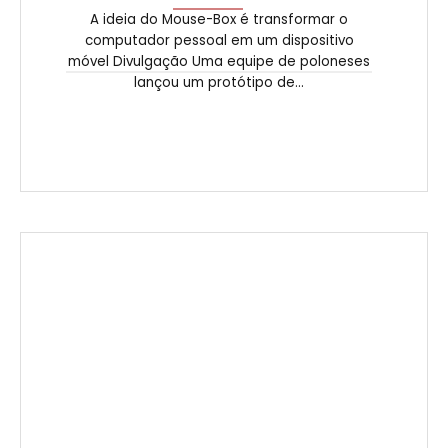
A ideia do Mouse-Box é transformar o
computador pessoal em um dispositivo
móvel Divulgação Uma equipe de poloneses
lançou um protótipo de...