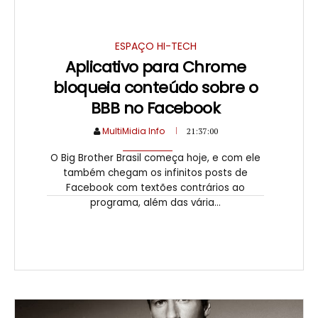
ESPAÇO HI-TECH
Aplicativo para Chrome
bloqueia conteúdo sobre o
BBB no Facebook
MultiMidia Info
21:37:00
O Big Brother Brasil começa hoje, e com ele
também chegam os infinitos posts de
Facebook com textões contrários ao
programa, além das vária...