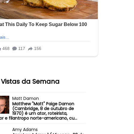
 Vistas da Semana
Matt Damon
Matthew "Matt" Paige Damon
(Cambridge, 8 de outubro de
1970) é um ator, roteirista,
or e filantropo norte-americano, cu...
Amy Adams