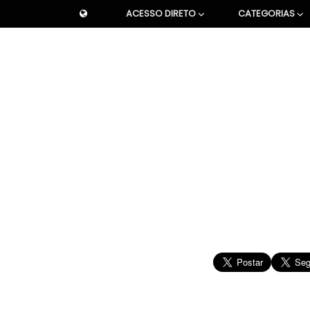
ACESSO DIRETO
CATEGORIAS