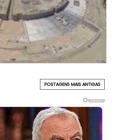
POSTAGENS MAIS ANTIGAS