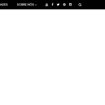
DADES
SOBRE NÓS