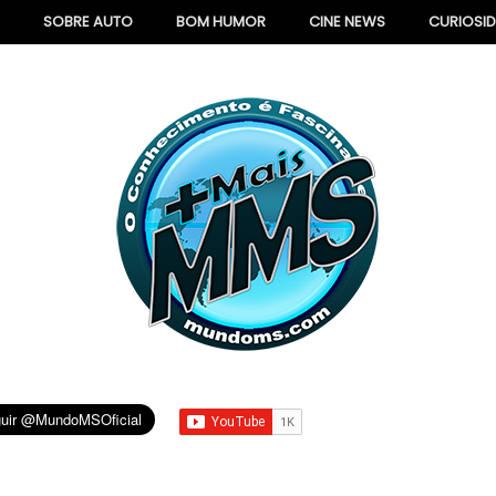
SOBRE AUTO
BOM HUMOR
CINE NEWS
CURIOSI