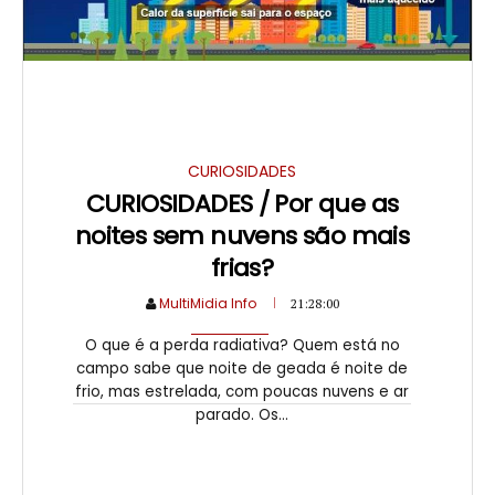
CURIOSIDADES
CURIOSIDADES / Por que as
noites sem nuvens são mais
frias?
MultiMidia Info
21:28:00
O que é a perda radiativa? Quem está no
campo sabe que noite de geada é noite de
frio, mas estrelada, com poucas nuvens e ar
parado. Os...