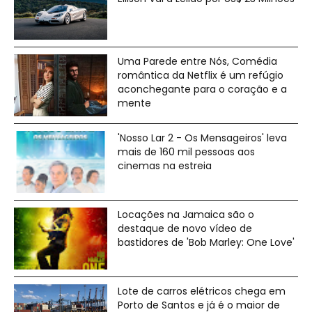
Uma Parede entre Nós, Comédia
romântica da Netflix é um refúgio
aconchegante para o coração e a
mente
'Nosso Lar 2 - Os Mensageiros' leva
mais de 160 mil pessoas aos
cinemas na estreia
Locações na Jamaica são o
destaque de novo vídeo de
bastidores de 'Bob Marley: One Love'
Lote de carros elétricos chega em
Porto de Santos e já é o maior de