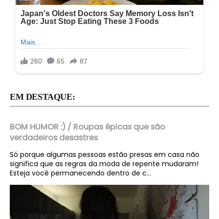
EM DESTAQUE:
BOM HUMOR :) / Roupas épicas que são
verdadeiros desastres
Só porque algumas pessoas estão presas em casa não
significa que as regras da moda de repente mudaram!
Esteja você permanecendo dentro de c...