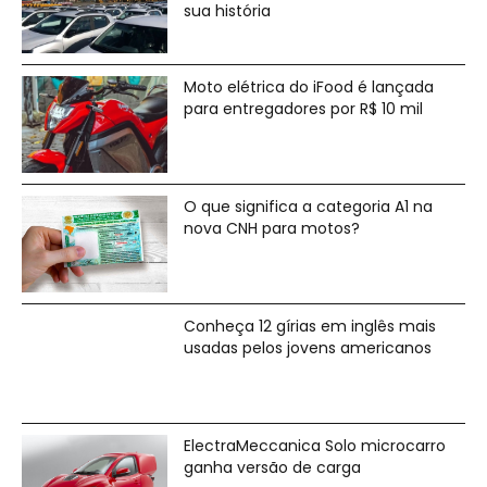
sua história
Moto elétrica do iFood é lançada
para entregadores por R$ 10 mil
O que significa a categoria A1 na
nova CNH para motos?
Conheça 12 gírias em inglês mais
usadas pelos jovens americanos
ElectraMeccanica Solo microcarro
ganha versão de carga