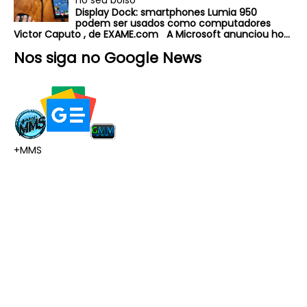
Display Dock: smartphones Lumia 950
podem ser usados como computadores
Victor Caputo , de EXAME.com A Microsoft anunciou ho...
Nos siga no Google News
+MMS