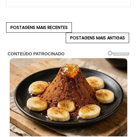
POSTAGENS MAIS RECENTES
POSTAGENS MAIS ANTIGAS