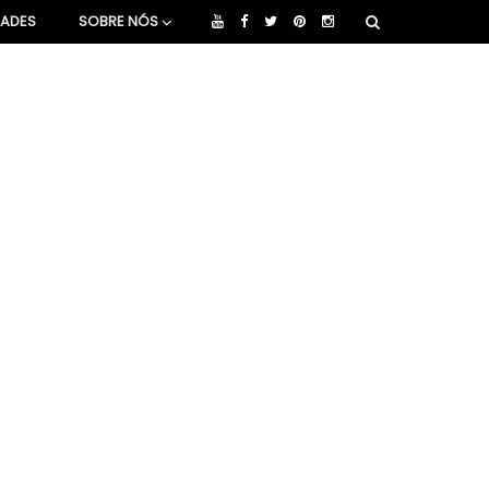
DADES
SOBRE NÓS