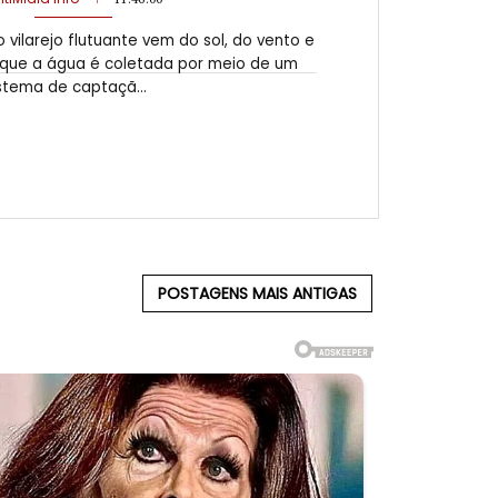
vilarejo flutuante vem do sol, do vento e
que a água é coletada por meio de um
stema de captaçã...
POSTAGENS MAIS ANTIGAS