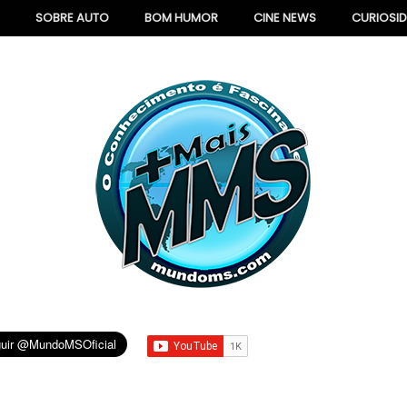
SOBRE AUTO
BOM HUMOR
CINE NEWS
CURIOSI