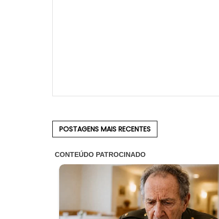
POSTAGENS MAIS RECENTES