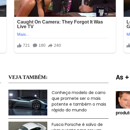
As +
VEJA TAMBÉM:
Conheça modelo de carro
que promete ser o mais
potente e também o mais
rápido do mundo
produt
Fusca Porsche é salvo de