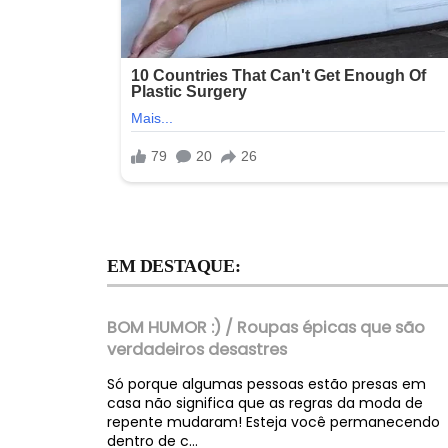
EM DESTAQUE:
BOM HUMOR :) / Roupas épicas que são
verdadeiros desastres
Só porque algumas pessoas estão presas em
casa não significa que as regras da moda de
repente mudaram! Esteja você permanecendo
dentro de c...