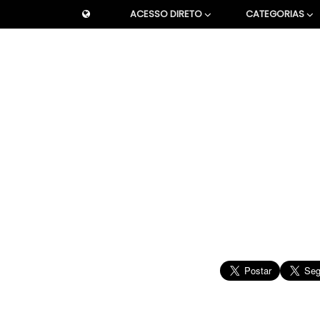
ACESSO DIRETO
CATEGORIAS