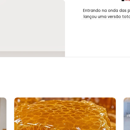
Entrando na onda das p
lançou uma versão tota