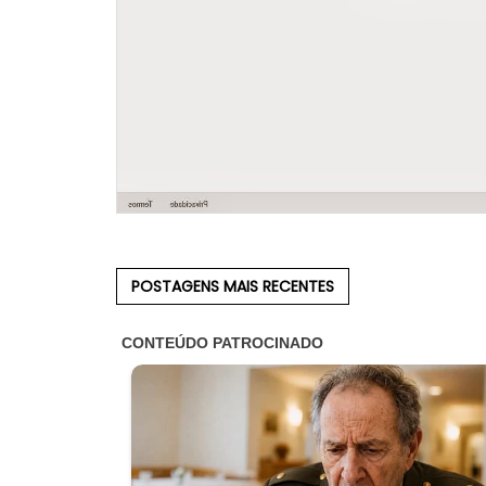
POSTAGENS MAIS RECENTES