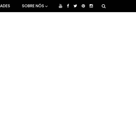
DADES
SOBRE NÓS