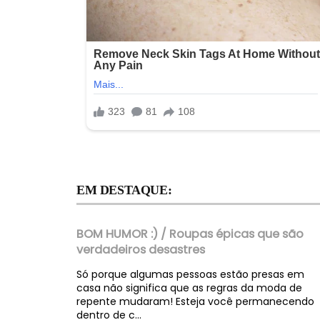
EM DESTAQUE:
BOM HUMOR :) / Roupas épicas que são
verdadeiros desastres
Só porque algumas pessoas estão presas em
casa não significa que as regras da moda de
repente mudaram! Esteja você permanecendo
dentro de c...