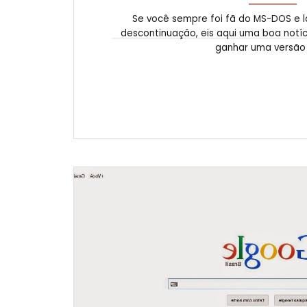
Se você sempre foi fã do MS-DOS e 
descontinuação, eis aqui uma boa notíc
ganhar uma versão p