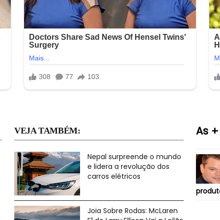
As +
VEJA TAMBÉM:
Nepal surpreende o mundo
e lidera a revolução dos
carros elétricos
produt
Joia Sobre Rodas: McLaren