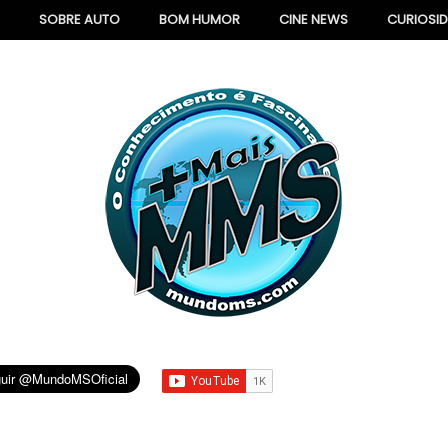
SOBRE AUTO
BOM HUMOR
CINE NEWS
CURIOSI