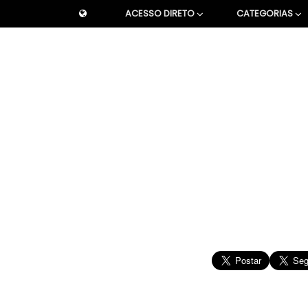
ACESSO DIRETO
CATEGORIAS