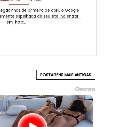
egadinhas de primeiro de abril, o Google
lmente espelhada de seu site. Ao entrar
em http:...
POSTAGENS MAIS ANTIGAS