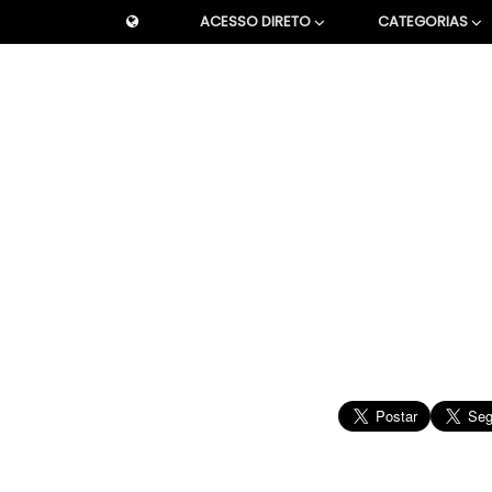
ACESSO DIRETO
CATEGORIAS