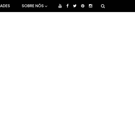
DADES
SOBRE NÓS