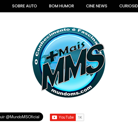
SOBRE AUTO
BOM HUMOR
CINE NEWS
CURIOSI