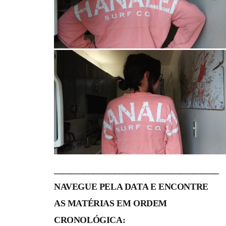
______________________________________
NAVEGUE PELA DATA E ENCONTRE
AS MATÉRIAS EM ORDEM
CRONOLÓGICA: