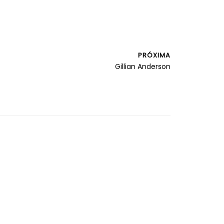
PRÓXIMA
Gillian Anderson