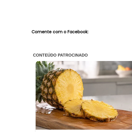
Comente com o Facebook: