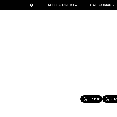
ACESSO DIRETO
CATEGORIAS