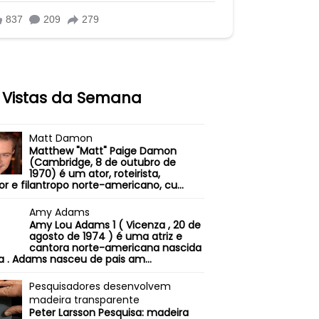
 Vistas da Semana
Matt Damon
Matthew "Matt" Paige Damon
(Cambridge, 8 de outubro de
1970) é um ator, roteirista,
or e filantropo norte-americano, cu...
Amy Adams
Amy Lou Adams 1 ( Vicenza , 20 de
agosto de 1974 ) é uma atriz e
cantora norte-americana nascida
ia . Adams nasceu de pais am...
Pesquisadores desenvolvem
madeira transparente
Peter Larsson Pesquisa: madeira