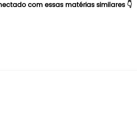
ectado com essas matérias similares 👇