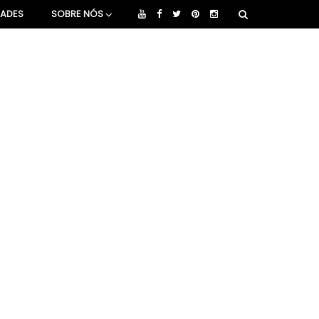
DADES
SOBRE NÓS