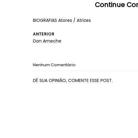
Continue Con
BIOGRAFIAS Atores / Atrizes
ANTERIOR
Don Ameche
Nenhum Comentário:
DÊ SUA OPINIÃO, COMENTE ESSE POST.