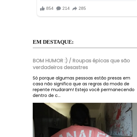
EM DESTAQUE:
BOM HUMOR :) / Roupas épicas que são
verdadeiros desastres
Só porque algumas pessoas estão presas em
casa não significa que as regras da moda de
repente mudaram! Esteja você permanecendo
dentro de c...