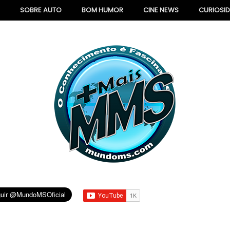
SOBRE AUTO
BOM HUMOR
CINE NEWS
CURIOSI