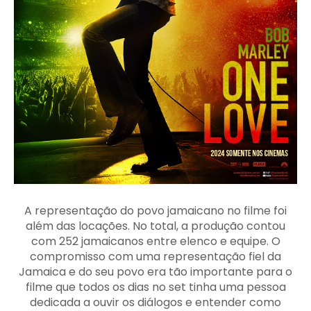
A representação do povo jamaicano no filme foi
além das locações. No total, a produção contou
com 252 jamaicanos entre elenco e equipe. O
compromisso com uma representação fiel da
Jamaica e do seu povo era tão importante para o
filme que todos os dias no set tinha uma pessoa
dedicada a ouvir os diálogos e entender como