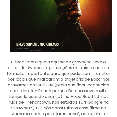
Green conta que a equipe de gravação teve o
apoio de diversas organizações do país e que isso
foi muito importante para que pudessem transitar
por locais que marcaram a trajetória de Bob: “Nós
gravamos em Bull Bay (praia que ficou conhecida
como Marley Beach porque Bob passava muito
tempo lá quando criança), na Hope Road 56, nas
ruas de Trenchtown, nos estúdios Tuff Gong e na
Strawberry Hill. Nós construímos esse filme na
Jamaica com o povo jamaicano”, completa o