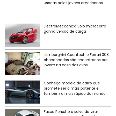
usadas pelos jovens americanos
ElectraMeccanica Solo microcarro
ganha versão de carga
Lamborghini Countach e Ferrari 308
abandonados são encontrados por
jovem na casa dos avós
Conheça modelo de carro que
promete ser o mais potente e
também o mais rápido do mundo
Fusca Porsche é salvo de virar