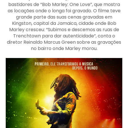
bastidores de “Bob Marley: One Love”, que mostra
as locações onde o longa foi gravado. O filme teve
grande parte das suas cenas gravadas em
Kingston, capital da Jamaica, cidade onde Bob
Marley cresceu: “Subimos e descemos as ruas de
Trenchtown para dar autenticidade”, conta o
diretor Reinaldo Marcus Green sobre as gravações
no bairro onde Marley morou.