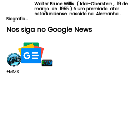
Walter Bruce Willis ( Idar-Oberstein , 19 de
março de 1955 ) é um premiado ator
estadunidense nascido na Alemanha .
Biografia...
Nos siga no Google News
+MMS