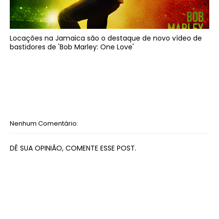
Locações na Jamaica são o destaque de novo vídeo de
bastidores de 'Bob Marley: One Love'
Nenhum Comentário:
DÊ SUA OPINIÃO, COMENTE ESSE POST.