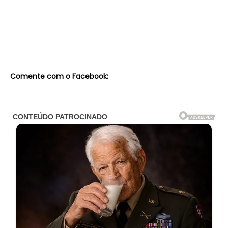
Comente com o Facebook: