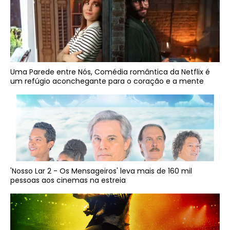
Uma Parede entre Nós, Comédia romântica da Netflix é
um refúgio aconchegante para o coração e a mente
'Nosso Lar 2 - Os Mensageiros' leva mais de 160 mil
pessoas aos cinemas na estreia