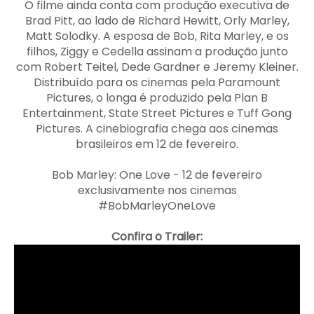
O filme ainda conta com produção executiva de
Brad Pitt, ao lado de Richard Hewitt, Orly Marley,
Matt Solodky. A esposa de Bob, Rita Marley, e os
filhos, Ziggy e Cedella assinam a produção junto
com Robert Teitel, Dede Gardner e Jeremy Kleiner.
Distribuído para os cinemas pela Paramount
Pictures, o longa é produzido pela Plan B
Entertainment, State Street Pictures e Tuff Gong
Pictures. A cinebiografia chega aos cinemas
brasileiros em 12 de fevereiro.
Bob Marley: One Love - 12 de fevereiro
exclusivamente nos cinemas
#BobMarleyOneLove
Confira o Trailer: