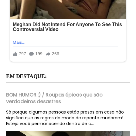
EM DESTAQUE:
BOM HUMOR :) / Roupas épicas que são
verdadeiros desastres
Só porque algumas pessoas estão presas em casa não
significa que as regras da moda de repente mudaram!
Esteja você permanecendo dentro de c...