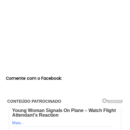
Comente com o Facebook: