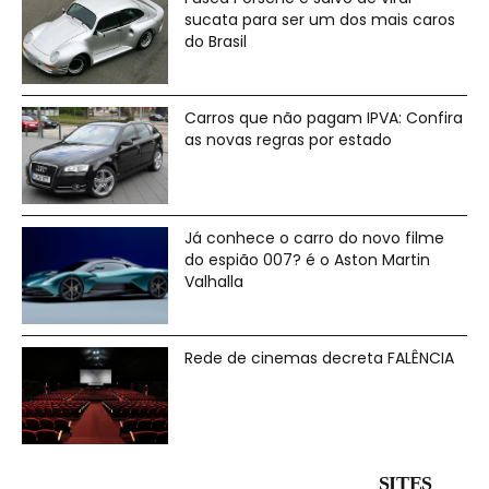
sucata para ser um dos mais caros
do Brasil
Carros que não pagam IPVA: Confira
as novas regras por estado
Já conhece o carro do novo filme
do espião 007? é o Aston Martin
Valhalla
Rede de cinemas decreta FALÊNCIA
______________________________________SITES