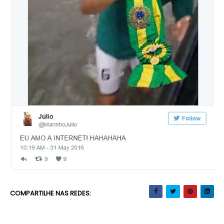
COMPARTILHE NAS REDES: