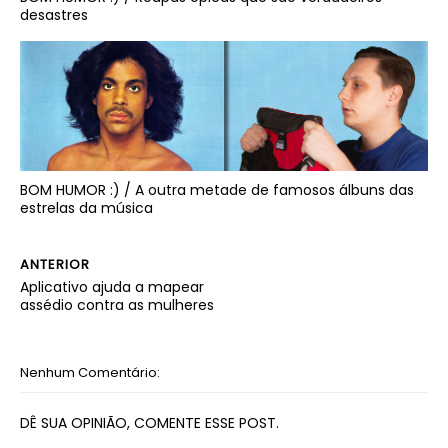
desastres
BOM HUMOR :) / A outra metade de famosos álbuns das
estrelas da música
ANTERIOR
Aplicativo ajuda a mapear
assédio contra as mulheres
Nenhum Comentário:
DÊ SUA OPINIÃO, COMENTE ESSE POST.