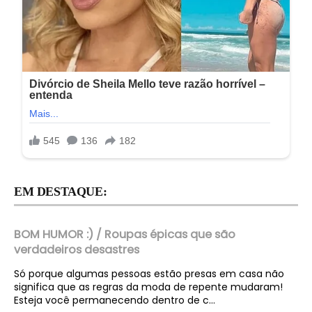
EM DESTAQUE:
BOM HUMOR :) / Roupas épicas que são
verdadeiros desastres
Só porque algumas pessoas estão presas em casa não
significa que as regras da moda de repente mudaram!
Esteja você permanecendo dentro de c...